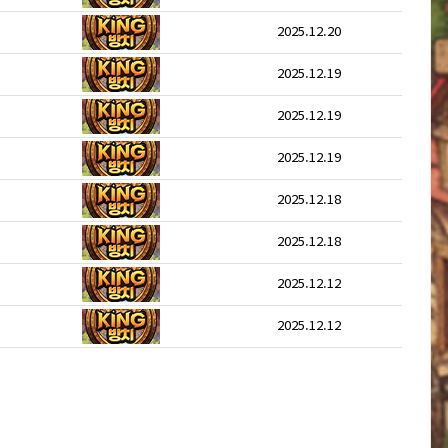
2025.12.20
2025.12.19
2025.12.19
2025.12.19
2025.12.18
2025.12.18
2025.12.12
2025.12.12