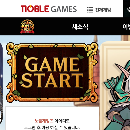
공지사항
진행중
노블게임즈
아이디로
로그인 후 이용 하실 수 있습니다.