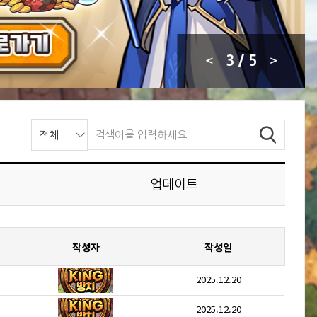
3
/ 5
업데이트
작성자
작성일
2025.12.20
2025.12.20