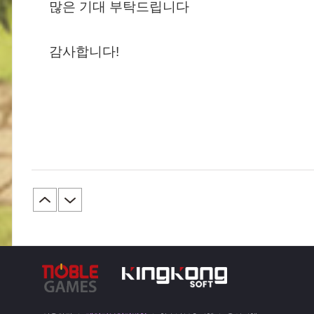
많은 기대 부탁드립니다
감사합니다!