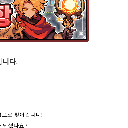
니다.
곁으로 찾아갑니다!
가 되셨나요?