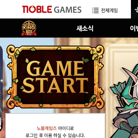
공지사항
진행중
노블게임즈
아이디로
로그인 후 이용 하실 수 있습니다.