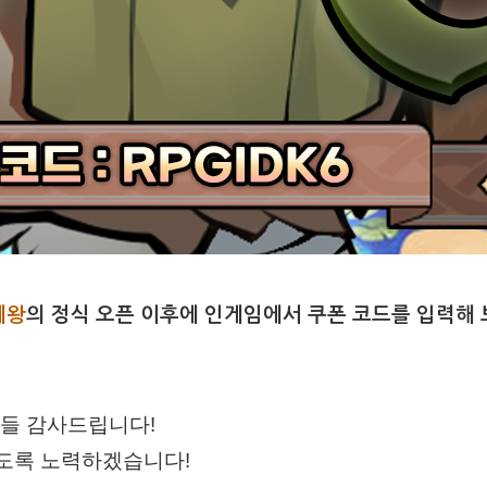
제왕
​의 정식 오픈 이후에 인게임에서 쿠폰 코드를 입력해 
님들 감사드립니다!
있도록 노력하겠습니다!