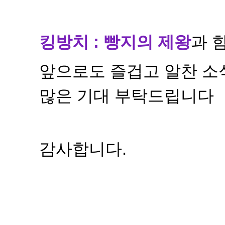
킹방치 : 빵지의 제왕
과 
앞으로도 즐겁고 알찬 소
많은 기대 부탁드립니다
감사합니다.