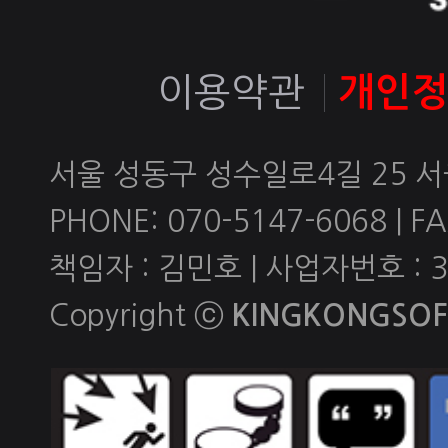
이용약관
개인
서울 성동구 성수일로4길 25 서
PHONE: 070-5147-6068 | FAX
책임자 : 김민호 | 사업자번호 : 
Copyright ⓒ
KINGKONGSOFT