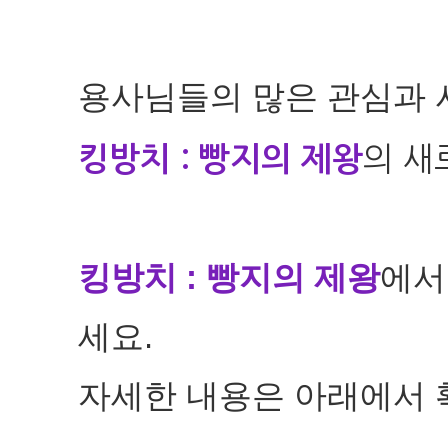
용사님들의 많은 관심과 
킹방치 : 빵지의 제왕
의 
킹방치 : 빵지의 제왕
에서
세요.
자세한 내용은 아래에서 